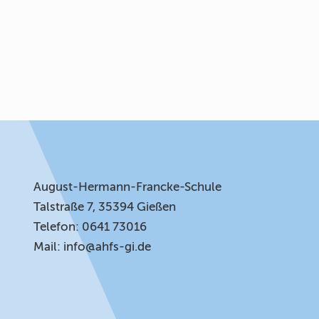
August-Hermann-Francke-Schule
Talstraße 7, 35394 Gießen
Telefon: 0641 73016
Mail:
info@ahfs-gi.de