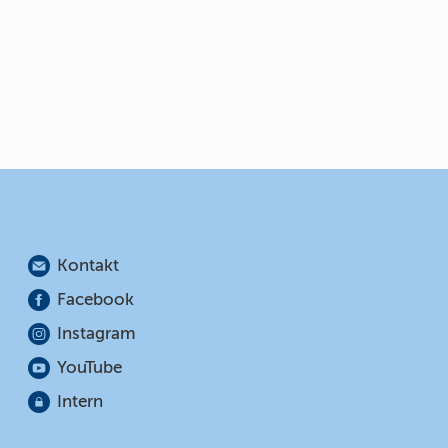
Kontakt
Facebook
Instagram
YouTube
Intern