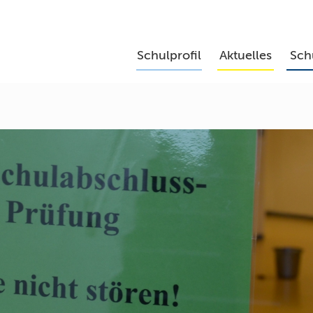
Schulprofil
Aktuelles
Sch