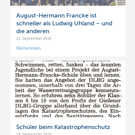
August-Hermann Francke ist
schneller als Ludwig Uhland – und
die anderen
21. September 2019
Schüler beim Katastrophenschutz
18. September 2019