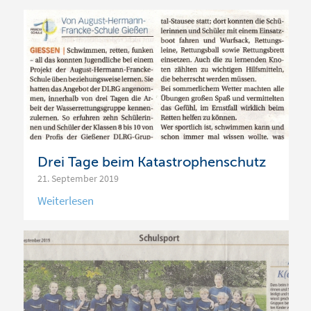
Drei Tage beim Katastrophenschutz
21. September 2019