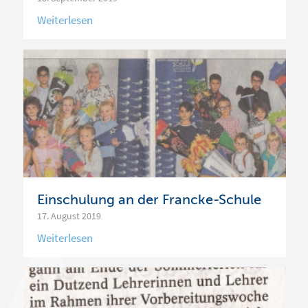
Einschulung an der Francke-Schule
17. August 2019