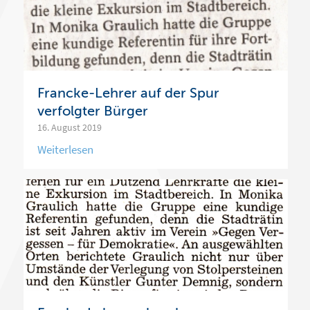
Francke-Lehrer auf der Spur
verfolgter Bürger
16. August 2019