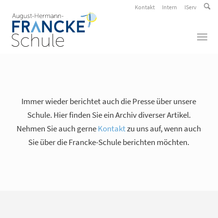
Kontakt
Intern
IServ
Immer wieder berichtet auch die Presse über unsere
Schule. Hier finden Sie ein Archiv diverser Artikel.
Nehmen Sie auch gerne
Kontakt
zu uns auf, wenn auch
Sie über die Francke-Schule berichten möchten.