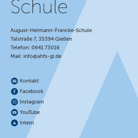
August-Hermann-Francke-Schule
Talstraße 7, 35394 Gießen
Telefon: 0641 73016
Mail:
info@ahfs-gi.de
Kontakt
Facebook
Instagram
YouTube
Intern