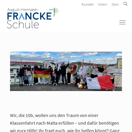
Kontakt
Intern
IServ
Wir, die 10b, wollen uns den Traum von einer
Klassenfahrt nach Malta erfüllen – und dafür benötigen
wir eure Hilfe! Ihr fragt euch, wie ihr helfen könnt? Ganz