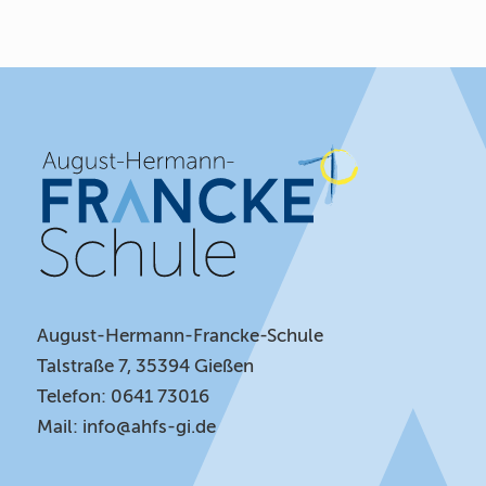
August-Hermann-Francke-Schule
Talstraße 7, 35394 Gießen
Telefon: 0641 73016
Mail:
info@ahfs-gi.de