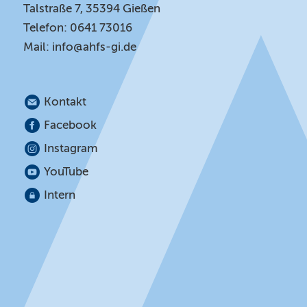
Talstraße 7, 35394 Gießen
Telefon: 0641 73016
Mail:
info@ahfs-gi.de
Kontakt
Facebook
Instagram
YouTube
Intern