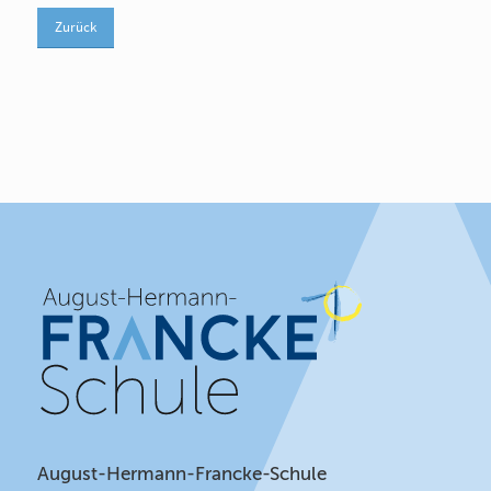
Zurück
August-Hermann-Francke-Schule