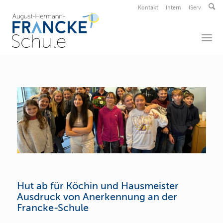
Kontakt
Intern
IServ
Hut ab für Köchin und Hausmeister
Ausdruck von Anerkennung an der
Francke-Schule