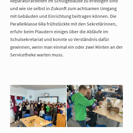
Reparaturarbeiten im Schulgebäude zu erledigen sind
und wie sie selbst in Zukunft zum achtsamen Umgang
mit Gebäuden und Einrichtung beitragen können. Die
Parallelklasse 6Ra frühstückte mit den Sekretärinnen,
erfuhr beim Plaudern einiges über die Abläufe im
Schulsekretariat und konnte so Verständnis dafür
gewinnen, wenn man einmal ein oder zwei Minten an der
Servicetheke warten muss.