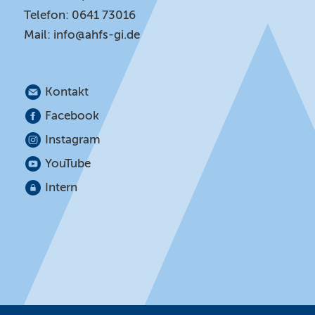
Telefon: 0641 73016
Mail:
info@ahfs-gi.de
Kontakt
Facebook
Instagram
YouTube
Intern