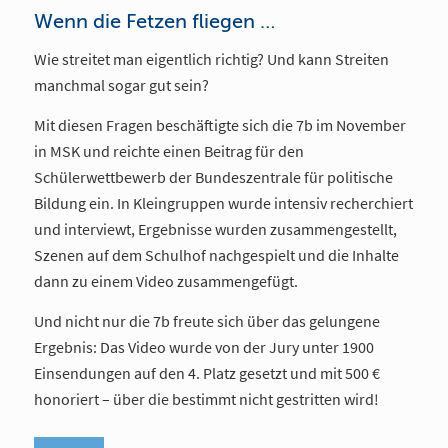
Wenn die Fetzen fliegen …
Wie streitet man eigentlich richtig? Und kann Streiten
manchmal sogar gut sein?
Mit diesen Fragen beschäftigte sich die 7b im November
in MSK und reichte einen Beitrag für den
Schülerwettbewerb der Bundeszentrale für politische
Bildung ein. In Kleingruppen wurde intensiv recherchiert
und interviewt, Ergebnisse wurden zusammengestellt,
Szenen auf dem Schulhof nachgespielt und die Inhalte
dann zu einem Video zusammengefügt.
Und nicht nur die 7b freute sich über das gelungene
Ergebnis: Das Video wurde von der Jury unter 1900
Einsendungen auf den 4. Platz gesetzt und mit 500 €
honoriert – über die bestimmt nicht gestritten wird!