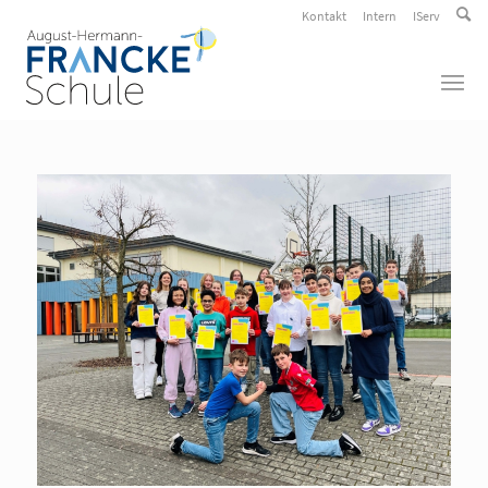
Kontakt
Intern
IServ