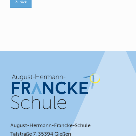
Zurück
August-Hermann-Francke-Schule
Talstraße 7, 35394 Gießen