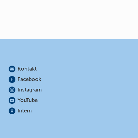
Kontakt
Facebook
Instagram
YouTube
Intern