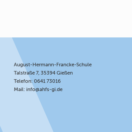
August-Hermann-Francke-Schule
Talstraße 7, 35394 Gießen
Telefon: 0641 73016
Mail:
info@ahfs-gi.de