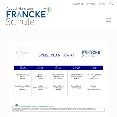
Kontakt
Intern
IServ