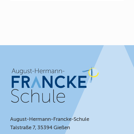
August-Hermann-Francke-Schule
Talstraße 7, 35394 Gießen