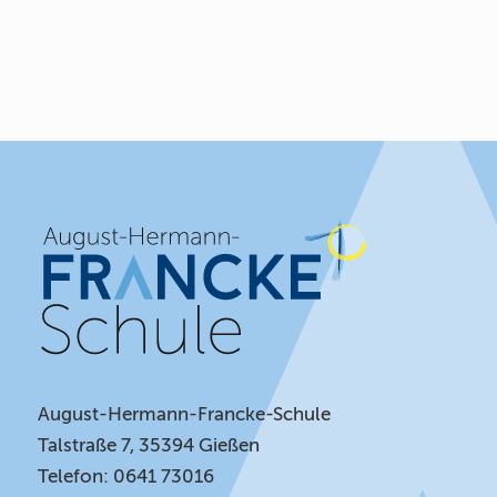
August-Hermann-Francke-Schule
Talstraße 7, 35394 Gießen
Telefon: 0641 73016