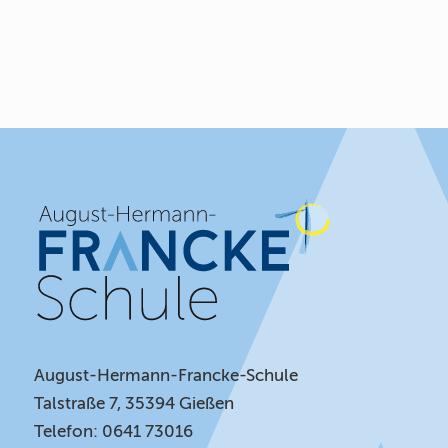
August-Hermann-Francke-Schule
Talstraße 7, 35394 Gießen
Telefon: 0641 73016