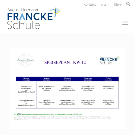
Kontakt
Intern
IServ