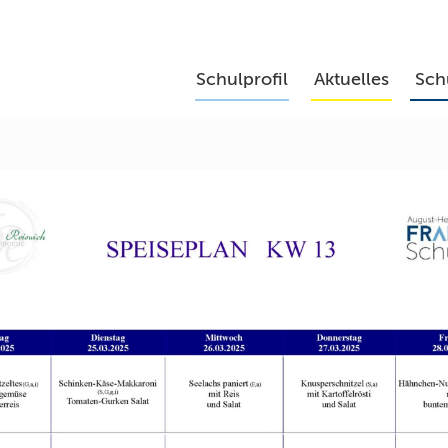
Schulprofil
Aktuelles
Sch