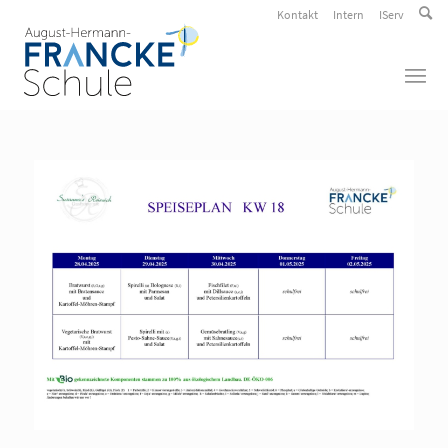
Kontakt
Intern
IServ