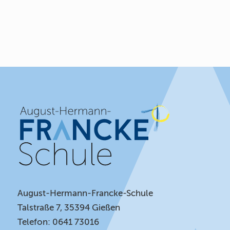
August-Hermann-Francke-Schule
Talstraße 7, 35394 Gießen
Telefon: 0641 73016