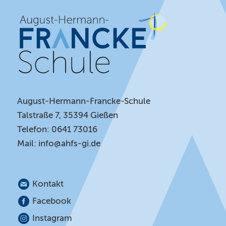
August-Hermann-Francke-Schule
Talstraße 7, 35394 Gießen
Telefon: 0641 73016
Mail:
info@ahfs-gi.de
Kontakt
Facebook
Instagram