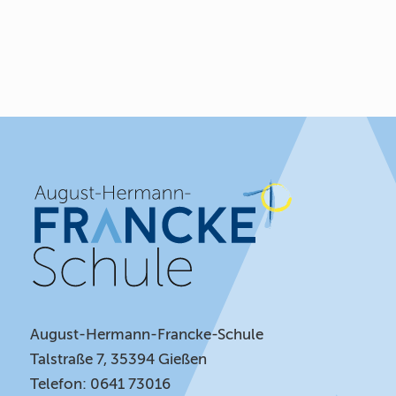
August-Hermann-Francke-Schule
Talstraße 7, 35394 Gießen
Telefon: 0641 73016