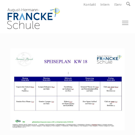
Kontakt
Intern
IServ