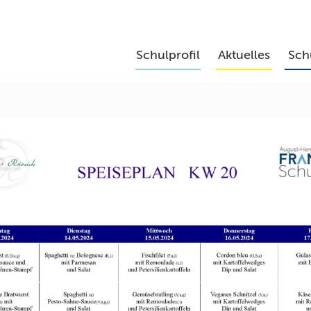
Schulprofil
Aktuelles
Sch