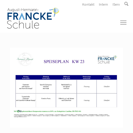
Kontakt
Intern
IServ