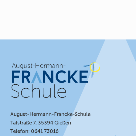
August-Hermann-Francke-Schule
Talstraße 7, 35394 Gießen
Telefon: 0641 73016