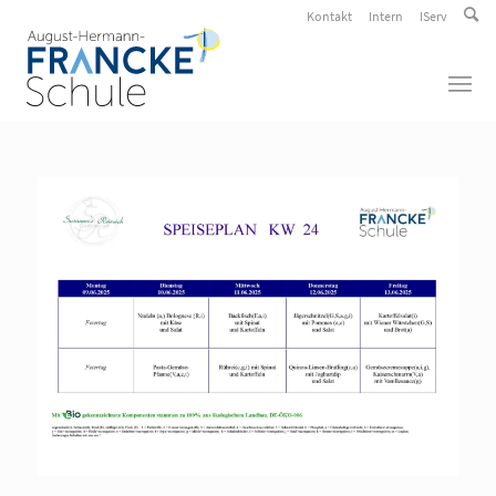
Kontakt
Intern
IServ