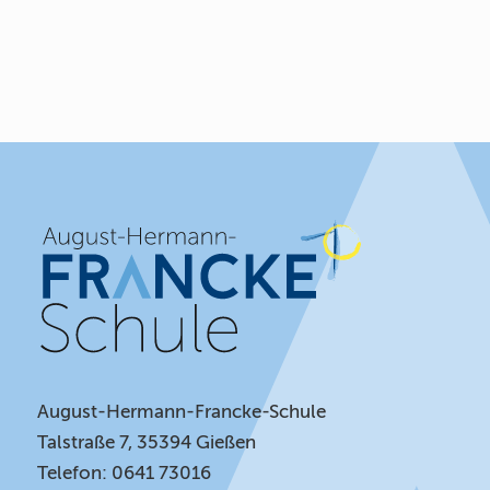
August-Hermann-Francke-Schule
Talstraße 7, 35394 Gießen
Telefon: 0641 73016