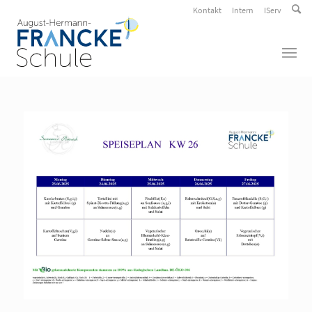
Kontakt
Intern
IServ