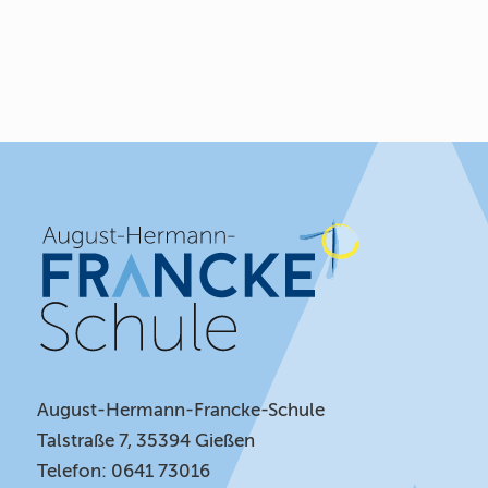
August-Hermann-Francke-Schule
Talstraße 7, 35394 Gießen
Telefon: 0641 73016