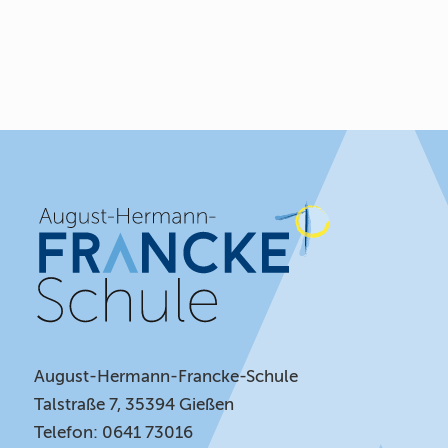
August-Hermann-Francke-Schule
Talstraße 7, 35394 Gießen
Telefon: 0641 73016