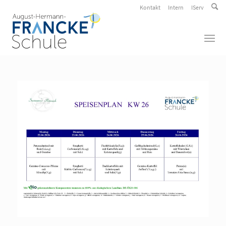
Kontakt
Intern
IServ