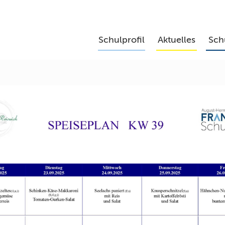
Schulprofil
Aktuelles
Sch