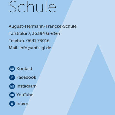
August-Hermann-Francke-Schule
Talstraße 7, 35394 Gießen
Telefon: 0641 73016
Mail:
info@ahfs-gi.de
Kontakt
Facebook
Instagram
YouTube
Intern