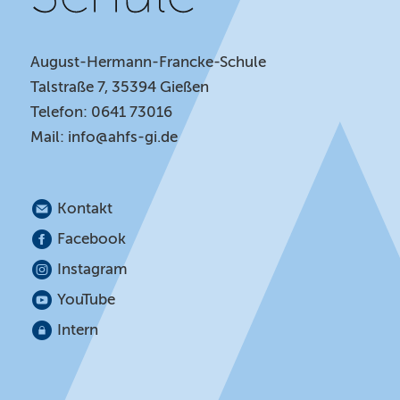
August-Hermann-Francke-Schule
Talstraße 7, 35394 Gießen
Telefon: 0641 73016
Mail:
info@ahfs-gi.de
Kontakt
Facebook
Instagram
YouTube
Intern