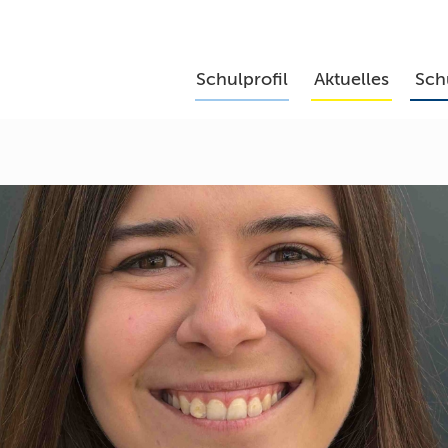
Schulprofil
Aktuelles
Sch