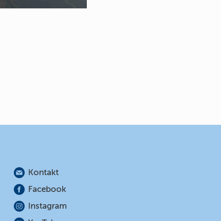
Kontakt
Facebook
Instagram