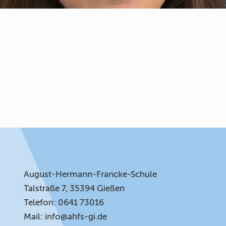
August-Hermann-Francke-Schule
Talstraße 7, 35394 Gießen
Telefon: 0641 73016
Mail:
info@ahfs-gi.de