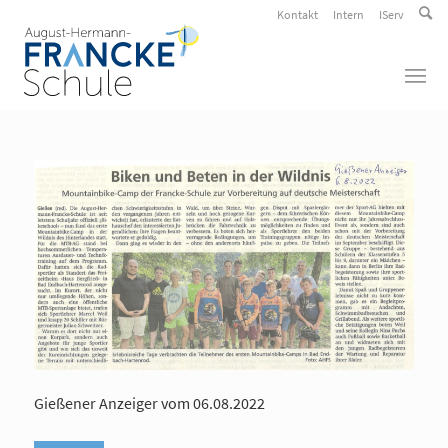
Kontakt
Intern
IServ
Gießener Anzeiger vom 06.08.2022