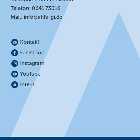
Telefon: 0641 73016
Mail:
info@ahfs-gi.de
Kontakt
Facebook
Instagram
YouTube
Intern