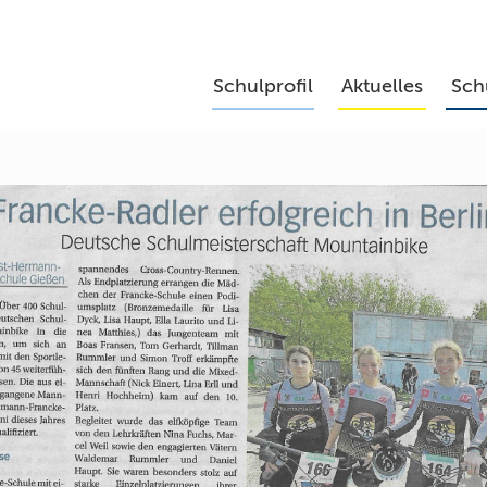
Schulprofil
Aktuelles
Sch