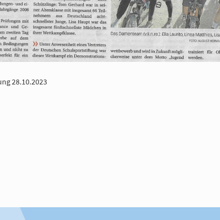
ung 28.10.2023