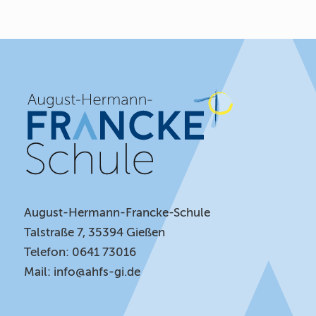
August-Hermann-Francke-Schule
Talstraße 7, 35394 Gießen
Telefon: 0641 73016
Mail:
info@ahfs-gi.de