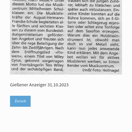
Gießener Anzeiger 31.10.2023
Zurück