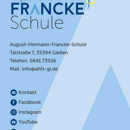
August-Hermann-Francke-Schule
Talstraße 7, 35394 Gießen
Telefon: 0641 73016
Mail:
info@ahfs-gi.de
Kontakt
Facebook
Instagram
YouTube