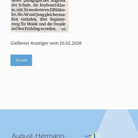
Gießener Anzeiger vom 20.02.2026
Zurück