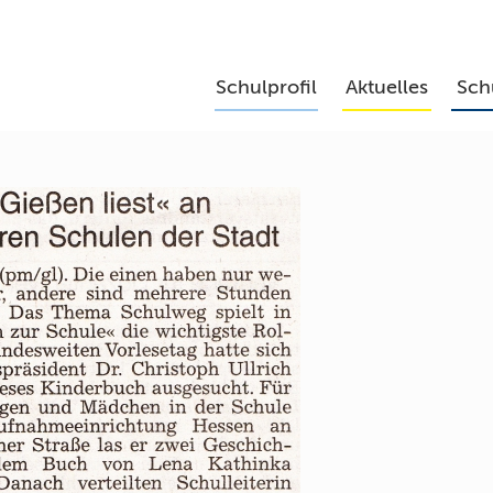
Schulprofil
Aktuelles
Sch