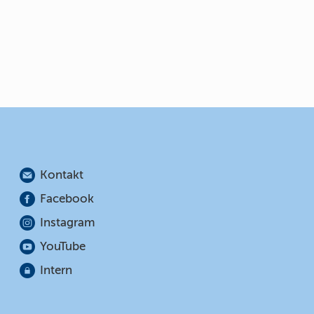
Kontakt
Facebook
Instagram
YouTube
Intern