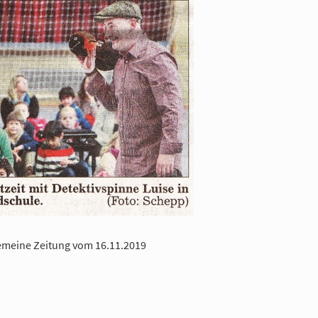
emeine Zeitung vom 16.11.2019