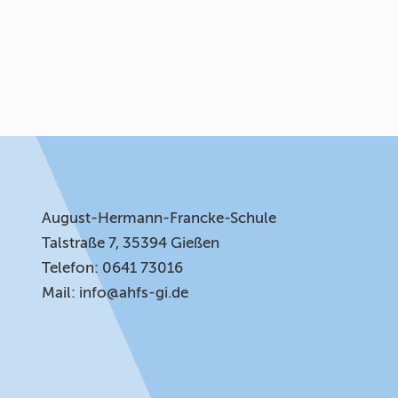
August-Hermann-Francke-Schule
Talstraße 7, 35394 Gießen
Telefon: 0641 73016
Mail:
info@ahfs-gi.de