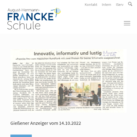
Kontakt
Intern
IServ
Gießener Anzeiger vom 14.10.2022