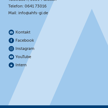
Telefon: 0641 73016
Mail:
info@ahfs-gi.de
Kontakt
Facebook
Instagram
YouTube
Intern