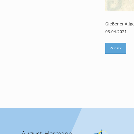
Gießener Allg
03.04.2021
Zurück