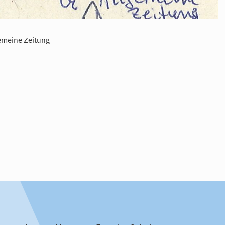
emeine Zeitung