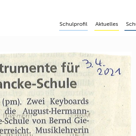
Schulprofil
Aktuelles
Sch