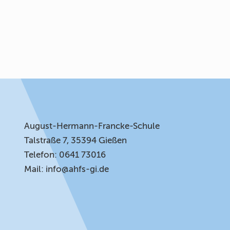
August-Hermann-Francke-Schule
Talstraße 7, 35394 Gießen
Telefon: 0641 73016
Mail:
info@ahfs-gi.de