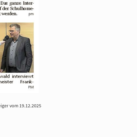
iger vom 19.12.2025