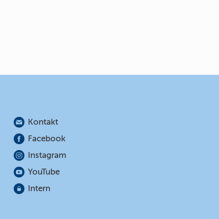
Kontakt
Facebook
Instagram
YouTube
Intern