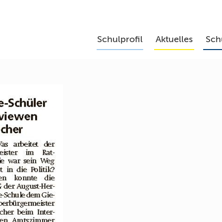
Schulprofil
Aktuelles
Sch