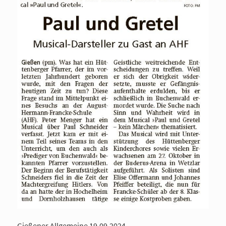
Gießener Allgemeine 19.09.2024