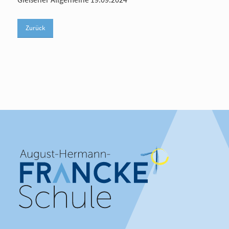
Zurück