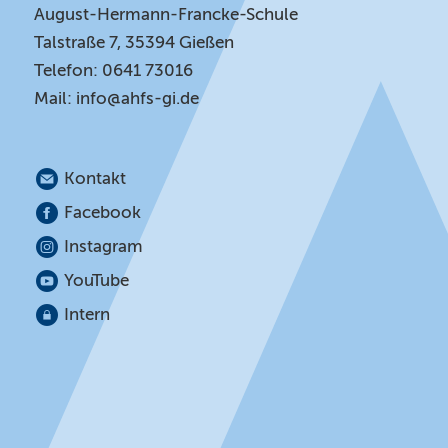
August-Hermann-Francke-Schule
Talstraße 7, 35394 Gießen
Telefon: 0641 73016
Mail:
info@ahfs-gi.de
Kontakt
Facebook
Instagram
YouTube
Intern