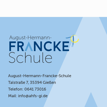
August-Hermann-Francke-Schule
Talstraße 7, 35394 Gießen
Telefon: 0641 73016
Mail:
info@ahfs-gi.de