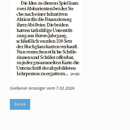
Gießener Anzeiger vom 7.02.2026
Zurück