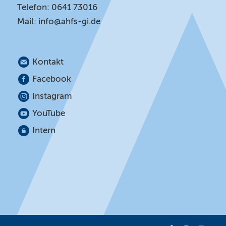
Telefon: 0641 73016
Mail:
info@ahfs-gi.de
Kontakt
Facebook
Instagram
YouTube
Intern