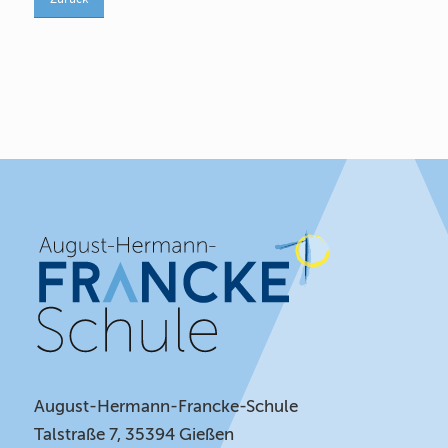
August-Hermann-Francke-Schule
Talstraße 7, 35394 Gießen