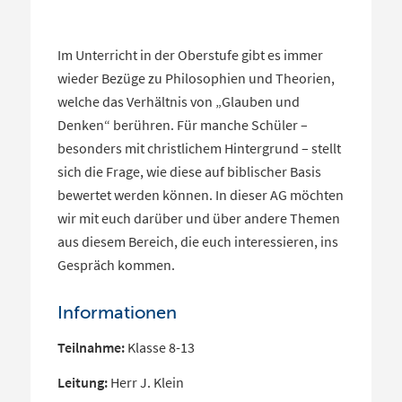
Im Unterricht in der Oberstufe gibt es immer
wieder Bezüge zu Philosophien und Theorien,
welche das Verhältnis von „Glauben und
Denken“ berühren. Für manche Schüler –
besonders mit christlichem Hintergrund – stellt
sich die Frage, wie diese auf biblischer Basis
bewertet werden können. In dieser AG möchten
wir mit euch darüber und über andere Themen
aus diesem Bereich, die euch interessieren, ins
Gespräch kommen.
Informationen
Teilnahme:
Klasse 8-13
Leitung:
Herr J. Klein