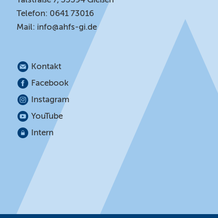
Telefon: 0641 73016
Mail:
info@ahfs-gi.de
Kontakt
Facebook
Instagram
YouTube
Intern