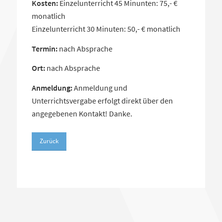
Kosten:
 Einzelunterricht 45 Minunten: 75,- € 
monatlich 

Einzelunterricht 30 Minuten: 50,- € monatlich
Termin:
nach Absprache
Ort:
nach Absprache
Anmeldung:
Anmeldung und
Unterrichtsvergabe erfolgt direkt über den
angegebenen Kontakt! Danke.
Zurück