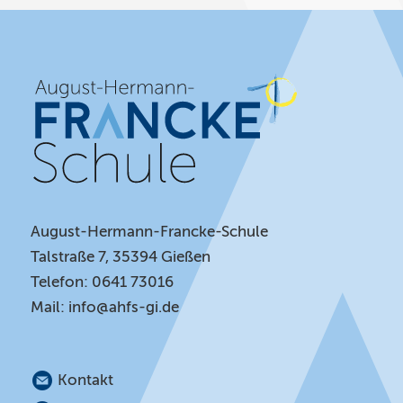
August-Hermann-Francke-Schule
Talstraße 7, 35394 Gießen
Telefon: 0641 73016
Mail:
info@ahfs-gi.de
Kontakt