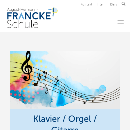
Kontakt
Intern
IServ
Klavier / Orgel /