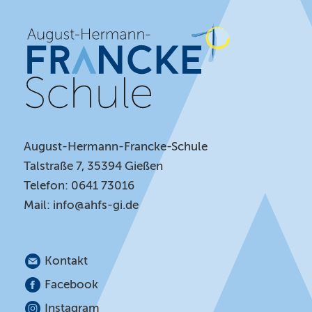
August-Hermann-Francke-Schule
Talstraße 7, 35394 Gießen
Telefon: 0641 73016
Mail:
info@ahfs-gi.de
Kontakt
Facebook
Instagram