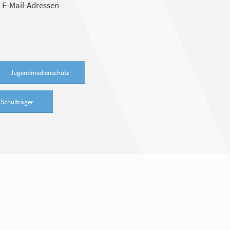
 E-Mail-Adressen
Jugendmedienschutz
Schulträger