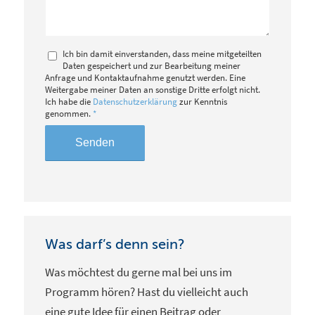
Ich bin damit einverstanden, dass meine mitgeteilten
Daten gespeichert und zur Bearbeitung meiner
Anfrage und Kontaktaufnahme genutzt werden. Eine
Weitergabe meiner Daten an sonstige Dritte erfolgt nicht.
Ich habe die
Datenschutzerklärung
zur Kenntnis
genommen.
*
Was darf’s denn sein?
Was möchtest du gerne mal bei uns im
Programm hören? Hast du vielleicht auch
eine gute Idee für einen Beitrag oder