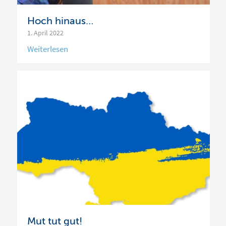
Hoch hinaus…
1. April 2022
Mut tut gut!