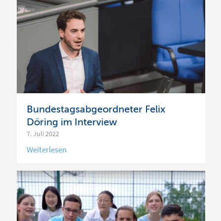
Bundestagsabgeordneter Felix
Döring im Interview
7. Juli 2022