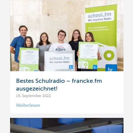
Bestes Schulradio – francke.fm
ausgezeichnet!
15. September 2022