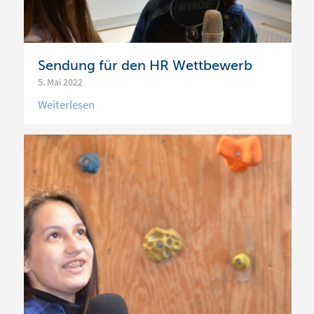
Sendung für den HR Wettbewerb
5. Mai 2022