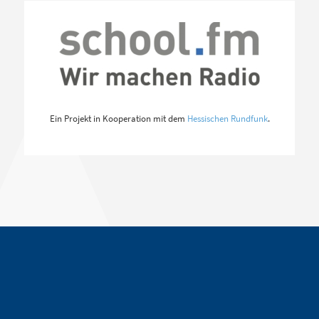
Ein Projekt in Kooperation mit dem
Hessischen Rundfunk
.