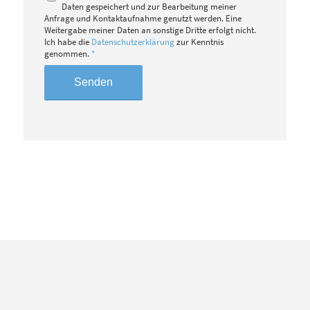
Daten gespeichert und zur Bearbeitung meiner
Anfrage und Kontaktaufnahme genutzt werden. Eine
Weitergabe meiner Daten an sonstige Dritte erfolgt nicht.
Ich habe die
Datenschutzerklärung
zur Kenntnis
genommen.
*