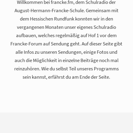
Willkommen bei francke.fm, dem Schulradio der
August-Hermann-Francke-Schule. Gemeinsam mit
dem Hessischen Rundfunk konnten wir in den
vergangenen Monaten unser eigenes Schulradio
aufbauen, welches regelmäßig auf Hof 1 vor dem
Francke-Forum auf Sendung geht. Auf dieser Seite gibt
alle Infos zu unseren Sendungen, einige Fotos und
auch die Möglichkeit in einzelne Beiträge noch mal
reinzuhören. Wie du selbst Teil unseres Programms
sein kannst, erfährst du am Ende der Seite.