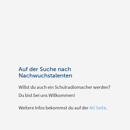
Auf der Suche nach
Nachwuchstalenten
Willst du auch ein Schulradiomacher werden?
Du bist bei uns Willkommen!
Weitere Infos bekommst du auf der
AG Seite
.