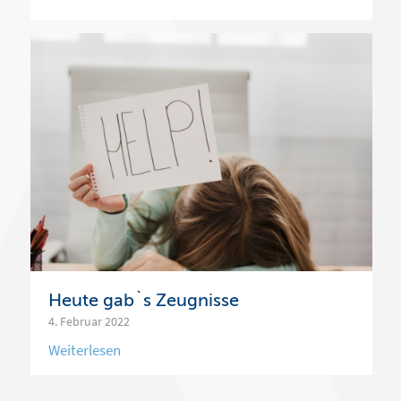
Heute gab`s Zeugnisse
4. Februar 2022