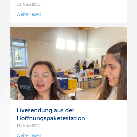
20. März 2022
Livesendung aus der
Hoffnungspaketestation
18. März 2022