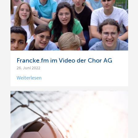
Francke.fm im Video der Chor AG
26. Juni 2022