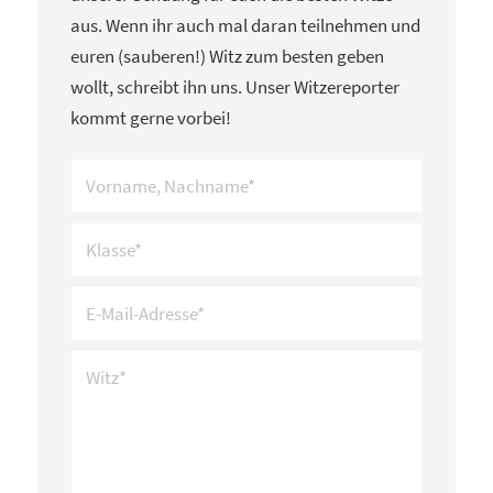
aus. Wenn ihr auch mal daran teilnehmen und
euren (sauberen!) Witz zum besten geben
wollt, schreibt ihn uns. Unser Witzereporter
kommt gerne vorbei!