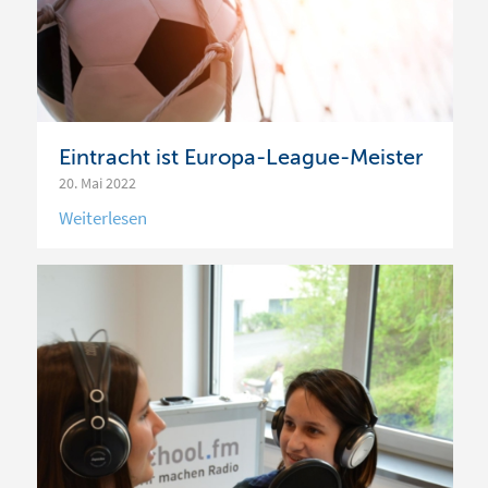
Eintracht ist Europa-League-Meister
20. Mai 2022