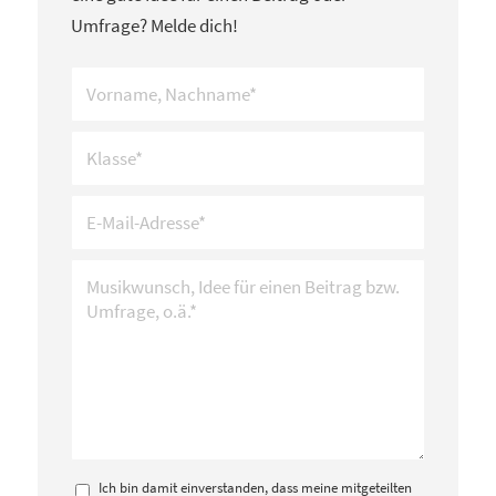
Umfrage? Melde dich!
Ich bin damit einverstanden, dass meine mitgeteilten